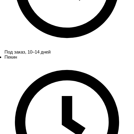
Под заказ,
10–14 дней
Пекин