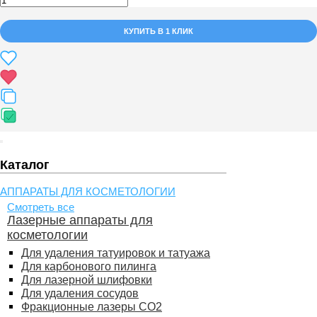
КУПИТЬ В 1 КЛИК
Каталог
АППАРАТЫ ДЛЯ КОСМЕТОЛОГИИ
Смотреть все
Лазерные аппараты для
косметологии
Для удаления татуировок и татуажа
Для карбонового пилинга
Для лазерной шлифовки
Для удаления сосудов
Фракционные лазеры СО2