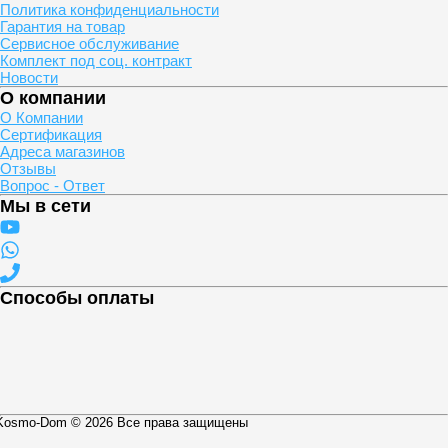
Политика конфиденциальности
Гарантия на товар
Сервисное обслуживание
Комплект под соц. контракт
Новости
О компании
О Компании
Сертификация
Адреса магазинов
Отзывы
Вопрос - Ответ
Мы в сети
Способы оплаты
Kosmo-Dom © 2026 Все права защищены