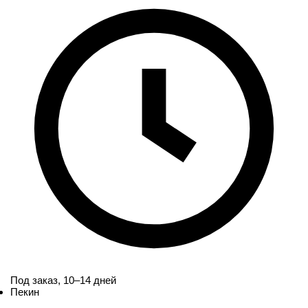
Под заказ,
10–14 дней
Пекин