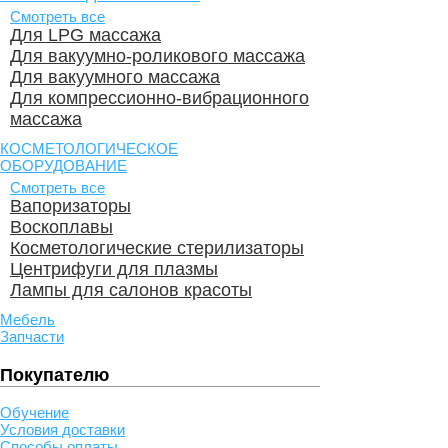
Смотреть все
Для LPG массажа
Для вакуумно-роликового массажа
Для вакуумного массажа
Для компрессионно-вибрационного
массажа
КОСМЕТОЛОГИЧЕСКОЕ
ОБОРУДОВАНИЕ
Смотреть все
Вапоризаторы
Воскоплавы
Косметологические стерилизаторы
Центрифуги для плазмы
Лампы для салонов красоты
Мебель
Запчасти
Покупателю
Обучение
Условия доставки
Способы оплаты