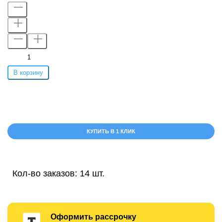
В корзину
КУПИТЬ В 1 КЛИК
Кол-во заказов: 14 шт.
Оформить рассрочку