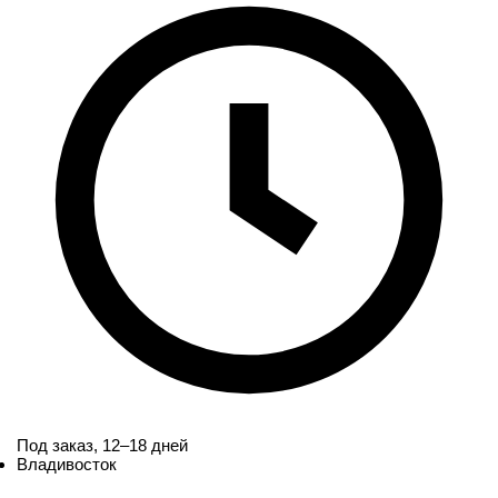
Под заказ,
12–18 дней
Владивосток