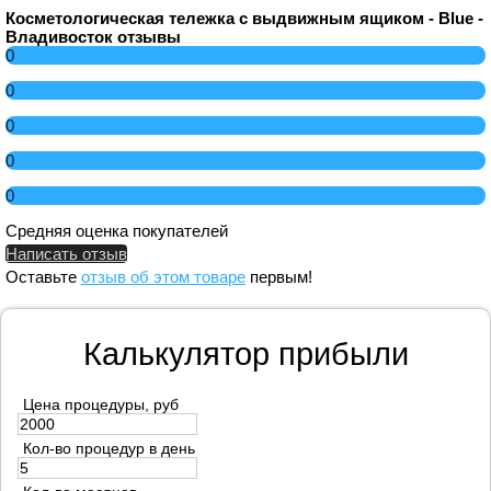
Косметологическая тележка с выдвижным ящиком - Blue -
Владивосток отзывы
0
0
0
0
0
Средняя оценка покупателей
Написать отзыв
Оставьте
отзыв об этом товаре
первым!
Калькулятор прибыли
Цена процедуры, руб
Кол-во процедур в день