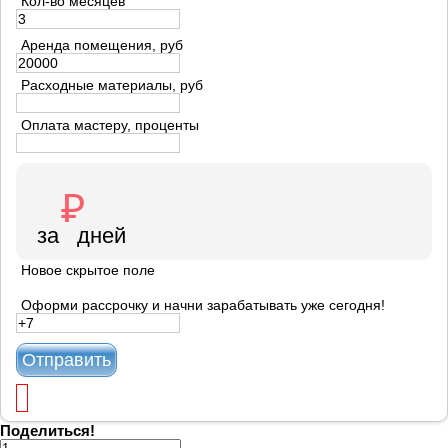
Кол-во месяцев
Аренда помещения, руб
Расходные материалы, руб
Оплата мастеру, проценты
Новое скрытое поле
Оформи рассрочку и начни зарабатывать уже сегодня!
Отправить
Поделиться!