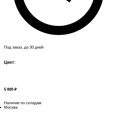
Под заказ,
до 30 дней
Цвет:
5 800
Наличие по складам
Москва