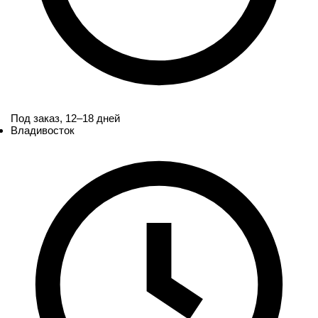
Под заказ,
12–18 дней
Владивосток