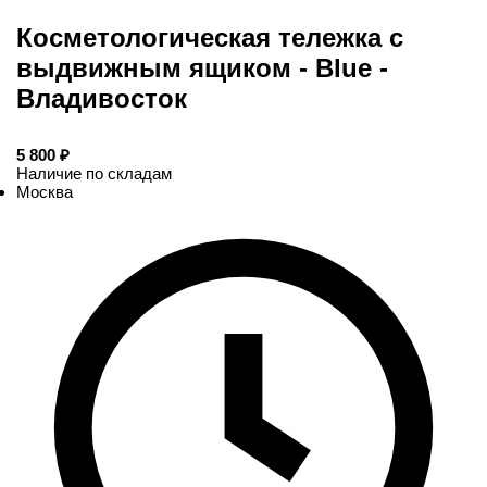
Косметологическая тележка с
выдвижным ящиком - Blue -
Владивосток
5 800
Наличие по складам
Москва