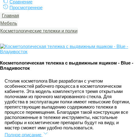
Сравнение
Просмотренное
Главная
Мебель
Косметологические тележки и полки
Косметологическая тележка с выдвижным ящиком - Blue -
Владивосток
Столик косметолога Blue разработан с учетом
особенностей рабочего процесса в косметологическом
кабинете. Эта модель комплектуется тремя открытыми
полочками из прочного матированного стекла. Для
удобства в эксплуатации полки имеют невысокие бортики,
препятствующие выпадению содержимого тележки в
процессе перемещения. Благодаря такой конструкции все
расположенные в тележке инструменты, настольные
приборы и косметические препараты будут на виду, и
мастер сможет ими удобно пользоваться.
Полное описание