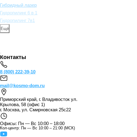
Гибридный лазер
Гидропилинг 6 в 1
Гидропилинг 7в1
Ещё
Контакты
8 (800) 222-39-10
mail@kosmo-dom.ru
Приморский край, г. Владивосток ул.
Крылова, 58 (офис 1)
г. Москва, ул. Смирновская 25с22
Офисы: Пн — Вс 10:00 – 18:00
Кол-центр: Пн — Вс 10:00 – 21:00 (МСК)