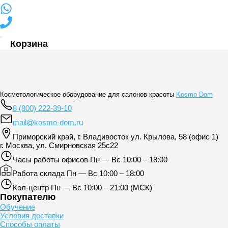
Корзина
Косметологическое оборудование для салонов красоты
Kosmo Dom
8 (800) 222-39-10
mail@kosmo-dom.ru
Приморский край, г. Владивосток ул. Крылова, 58 (офис 1)
г. Москва, ул. Смирновская 25с22
Часы работы офисов
Пн — Вс 10:00 – 18:00
Работа склада
Пн — Вс 10:00 – 18:00
Кол-центр
Пн — Вс 10:00 – 21:00 (МСК)
Покупателю
Обучение
Условия доставки
Способы оплаты