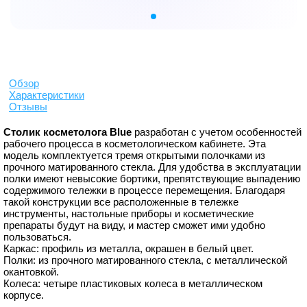
Обзор
Характеристики
Отзывы
Столик косметолога
Blue
разработан с учетом особенностей
рабочего процесса в косметологическом кабинете. Эта
модель комплектуется тремя открытыми полочками из
прочного матированного стекла. Для удобства в эксплуатации
полки имеют невысокие бортики, препятствующие выпадению
содержимого тележки в процессе перемещения. Благодаря
такой конструкции все расположенные в тележке
инструменты, настольные приборы и косметические
препараты будут на виду, и мастер сможет ими удобно
пользоваться.
Каркас: профиль из металла, окрашен в белый цвет.
Полки: из прочного матированного стекла, с металлической
окантовкой.
Колеса: четыре пластиковых колеса в металлическом
корпусе.