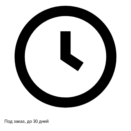
Под заказ,
до 30 дней